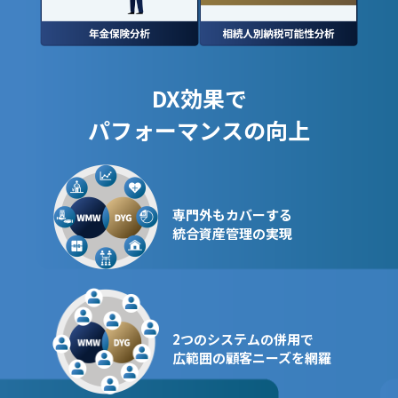
DX効果で
パフォーマンスの向上
専門外もカバーする
統合資産管理の実現
2つのシステムの併用で
広範囲の顧客ニーズを網羅