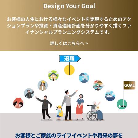
Design Your Goal
お客様の人生における様々なイベントを実現するための
アク
ションプランや投資・資産運用計画を分かりやすく
描くファ
イナンシャルプランニングシステムです。
詳しくはこちらへ >