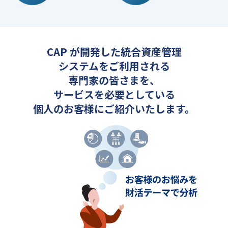
CAP が開発した統合資産管理
システムをご利用される
専門家の皆さまを、
サービスを必要としている
個人のお客様にご紹介いたします。