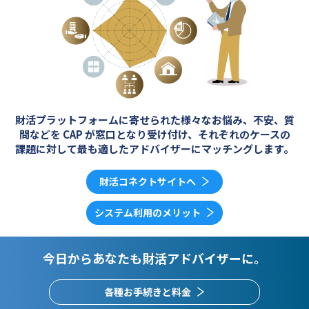
財活プラットフォームに寄せられた様々なお悩み、
不安、質
問などを CAP が窓口となり受け付け、
それぞれのケースの
課題に対して
最も適したアドバイザーにマッチングします。
財活コネクトサイトへ
システム利用のメリット
今日からあなたも財活アドバイザーに。
各種お手続きと料金