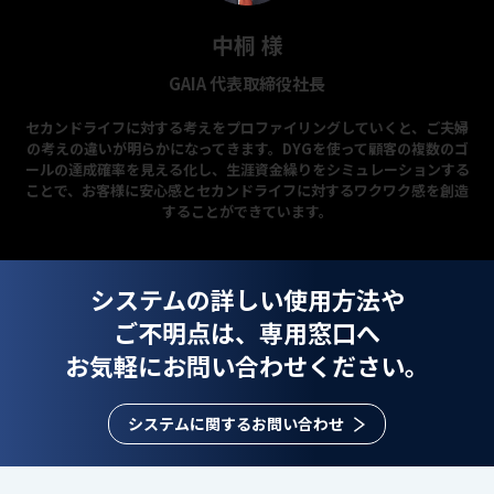
中桐 様
GAIA 代表取締役社長
セカンドライフに対する考えをプロファイリングしていくと、ご夫婦
の考えの違いが明らかになってきます。DYGを使って顧客の複数のゴ
ールの達成確率を見える化し、生涯資金繰りをシミュレーションする
ことで、お客様に安心感とセカンドライフに対するワクワク感を創造
することができています。
システムの詳しい使用方法や
ご不明点は、
専用窓口へ
お気軽にお問い合わせください。
システムに関するお問い合わせ