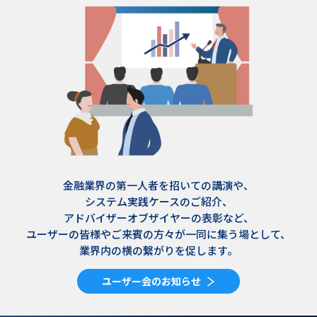
金融業界の第一人者を招いての講演や、
システム実践ケースのご紹介、
アドバイザーオブザイヤーの表彰など、
ユーザーの皆様やご来賓の方々が一同に集う場として、
業界内の横の繋がりを促します。
ユーザー会のお知らせ