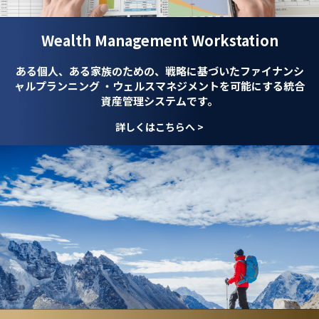
Wealth
Management
Workstation
ある個人、ある家族のための、戦略に基づいた
ファイナンシ
ャルプランニング ・ウェルスマネジメント
を可能にする統合
資産管理システムです。
詳しくはこちらへ >