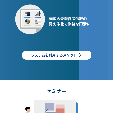
顧客の登録資産情報の
見える化で業務を円滑に
システムを利用するメリット
セミナー