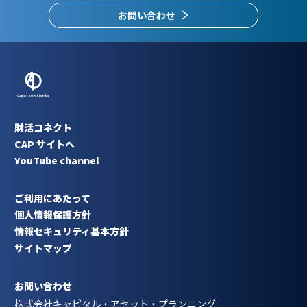
お問い合わせ
財活コネクト
CAP サイトへ
YouTube channel
ご利用にあたって
個人情報保護方針
情報セキュリティ基本方針
サイトマップ
お問い合わせ
株式会社キャピタル・アセット・プランニング