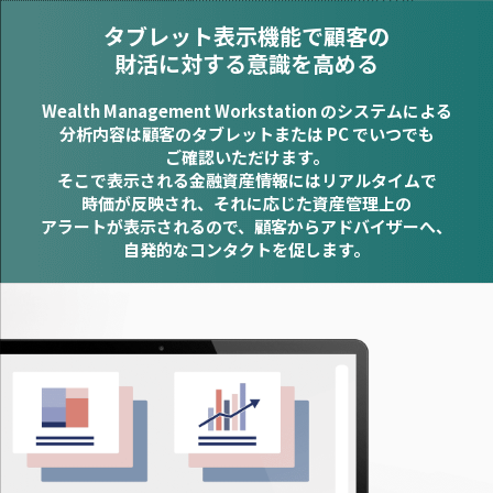
タブレット表示機能で顧客の
財活に対する意識を高める
Wealth Management Workstation のシステムによる
分析内容は顧客のタブレットまたは PC でいつでも
ご確認いただけます。
そこで表示される金融資産情報にはリアルタイムで
時価が反映され、それに応じた資産管理上の
アラートが表示されるので、顧客からアドバイザーへ、
自発的なコンタクトを促します。