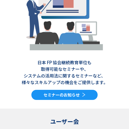
日本 FP 協会継続教育単位も
取得可能なセミナーや、
システムの活用法に関するセミナーなど、
様々なスキルアップの機会をご提供します。
セミナーのお知らせ
ユーザー会