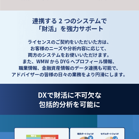
連携する 2 つのシステムで
「財活」を強力サポート
ライセンスのご契約をいただいた方は、
お客様のニーズや分析内容に応じて、
両方のシステムをお使いいただけます。
また、WMW から DYG へプロフィール情報、
職業情報、金融資産情報のデータ連携も可能で、
アドバイザーの皆様の日々の業務をより円滑にします。
DXで財活に不可欠な
包括的分析を可能に