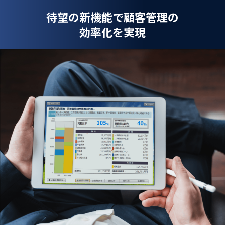
待望の新機能で顧客管理の
効率化を実現